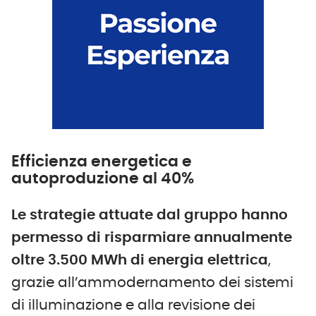
Efficienza energetica e
autoproduzione al 40%
Le strategie attuate dal gruppo hanno
permesso di risparmiare annualmente
oltre 3.500 MWh di energia elettrica
,
grazie all’ammodernamento dei sistemi
di illuminazione e alla revisione dei