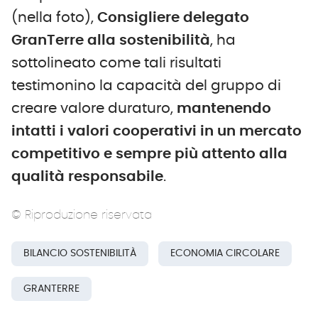
(nella foto),
Consigliere delegato
GranTerre alla sostenibilità
, ha
sottolineato come tali risultati
testimonino la capacità del gruppo di
creare valore duraturo,
mantenendo
intatti i valori cooperativi in un mercato
competitivo e sempre più attento alla
qualità responsabile
.
© Riproduzione riservata
BILANCIO SOSTENIBILITÀ
ECONOMIA CIRCOLARE
GRANTERRE