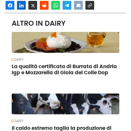
ALTRO IN DAIRY
DAIRY
La qualità certificata di Burrata di Andria
Igp e Mozzarella di Gioia del Colle Dop
DAIRY
Il caldo estremo taglia la produzione di