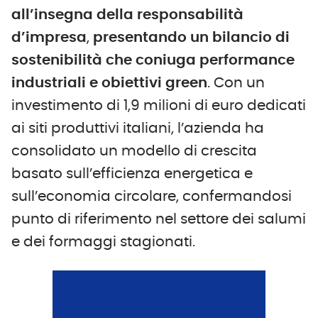
all’insegna della responsabilità
d’impresa
,
presentando un bilancio di
sostenibilità che coniuga performance
industriali e obiettivi green
. Con un
investimento di 1,9 milioni di euro dedicati
ai siti produttivi italiani, l’azienda ha
consolidato un modello di crescita
basato sull’efficienza energetica e
sull’economia circolare, confermandosi
punto di riferimento nel settore dei salumi
e dei formaggi stagionati.