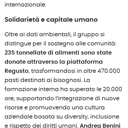
internazionale.
Solidarietà e capitale umano
Oltre ai dati ambientali, il gruppo si
distingue per il sostegno alle comunità:
235 tonnellate di alimenti sono state
donate attraverso la piattaforma
Regusto
, trasformandosi in oltre 470.000
pasti destinati ai bisognosi. La
formazione interna ha superato le 20.000
ore, supportando l’integrazione di nuove
risorse e promuovendo una cultura
aziendale basata su diversity, inclusione
e rispetto dei diritti umani.
Andrea Benini