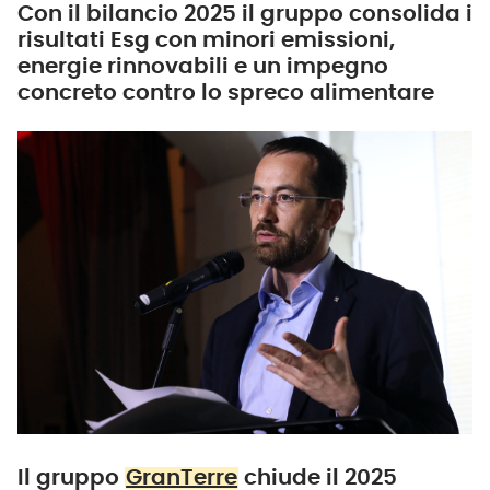
Con il bilancio 2025 il gruppo consolida i
risultati Esg con minori emissioni,
energie rinnovabili e un impegno
concreto contro lo spreco alimentare
Il
gruppo
GranTerre
chiude il 2025