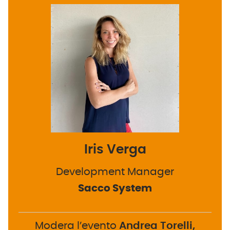
Iris Verga
Development Manager
Sacco System
Modera l’evento
Andrea Torelli,