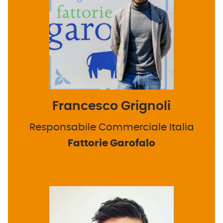
Francesco Grignoli
Responsabile Commerciale Italia
Fattorie Garofalo