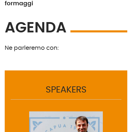
formaggi
AGENDA
Ne parleremo con:
SPEAKERS