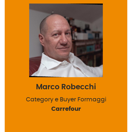
Marco Robecchi
Category e Buyer Formaggi
Carrefour