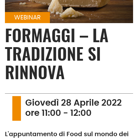
WEBINAR
FORMAGGI – LA
TRADIZIONE SI
RINNOVA
Giovedì 28 Aprile 2022
ore 11:00 - 12:00
L'appuntamento di Food sul mondo dei