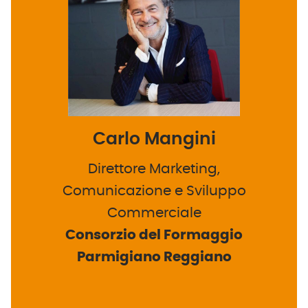
Carlo Mangini
Direttore Marketing,
Comunicazione e Sviluppo
Commerciale
Consorzio del Formaggio
Parmigiano Reggiano