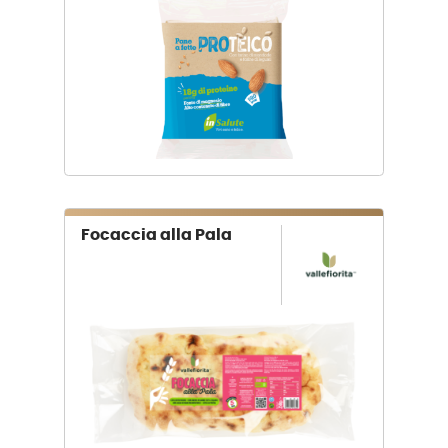
Focaccia alla Pala