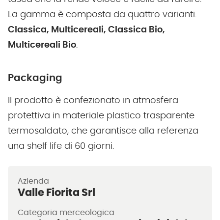
La gamma è composta da quattro varianti:
Classica, Multicereali, Classica Bio,
Multicereali Bio
.
Packaging
Il prodotto è confezionato in atmosfera
protettiva in materiale plastico trasparente
termosaldato, che garantisce alla referenza
una shelf life di 60 giorni.
Azienda
Valle Fiorita Srl
Categoria merceologica