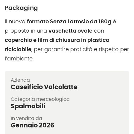
Packaging
Il nuovo
formato Senza Lattosio da 180g
è
proposto in una
vaschetta ovale
con
coperchio e film di chiusura in plastica
riciclabile
, per garantire praticità e rispetto per
l’ambiente.
Azienda
Caseificio Valcolatte
Categoria merceologica
Spalmabili
In vendita da
Gennaio 2026