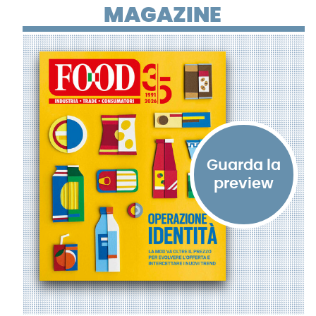
MAGAZINE