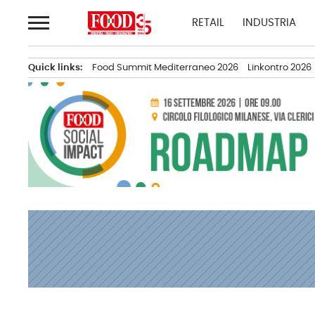
Passa
RETAIL
INDUSTRIA
al
contenuto
Quick links:
Food Summit Mediterraneo 2026
Linkontro 2026