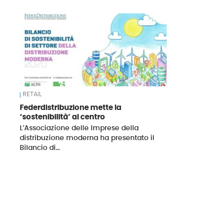
News
RETAIL
Federdistribuzione mette la
‘sostenibilità’ al centro
L’Associazione delle Imprese della
distribuzione moderna ha presentato il
Bilancio di…