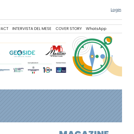
Login
PACT
INTERVISTA DEL MESE
COVER STORY
WhatsApp