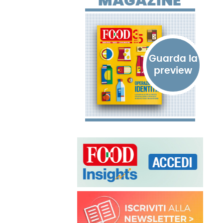
MAGAZINE