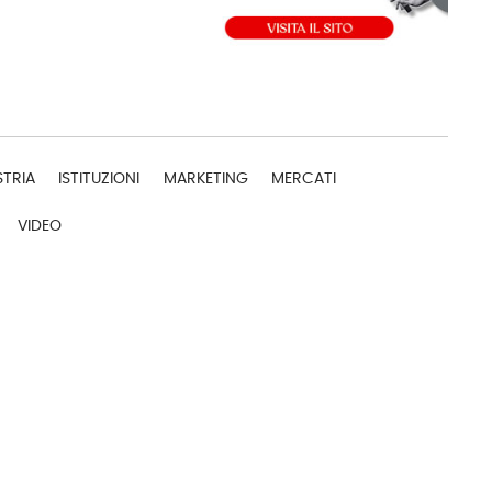
STRIA
ISTITUZIONI
MARKETING
MERCATI
VIDEO