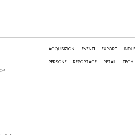
ACQUISIZIONI
EVENTI
EXPORT
INDU
PERSONE
REPORTAGE
RETAIL
TECH
DO?