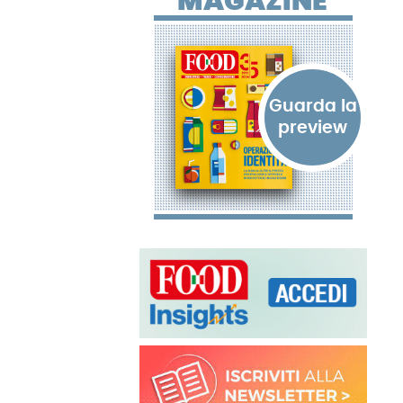
MAGAZINE