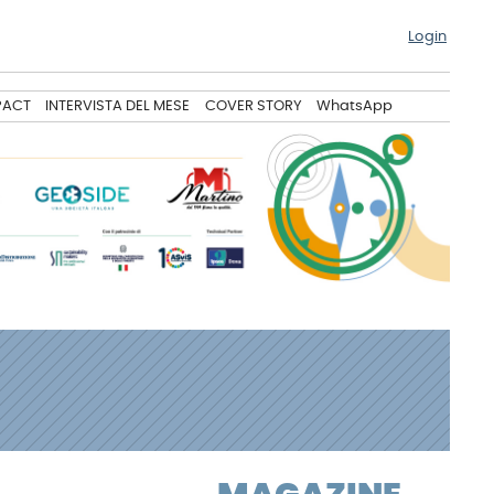
Login
PACT
INTERVISTA DEL MESE
COVER STORY
WhatsApp