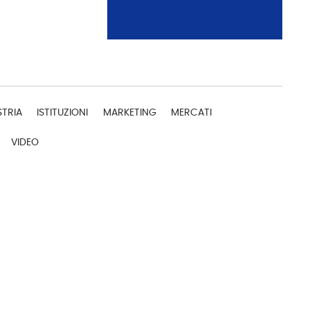
STRIA
ISTITUZIONI
MARKETING
MERCATI
VIDEO