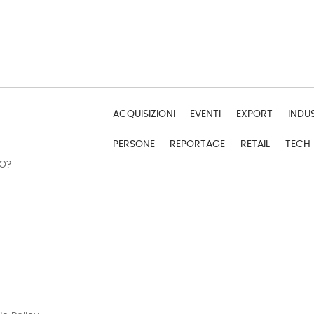
ACQUISIZIONI
EVENTI
EXPORT
INDU
PERSONE
REPORTAGE
RETAIL
TECH
DO?