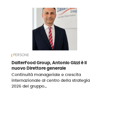
News
PERSONE
DalterFood Group, Antonio Gizzi è il
nuovo Direttore generale
Continuità manageriale e crescita
internazionale al centro della strategia
2026 del gruppo…