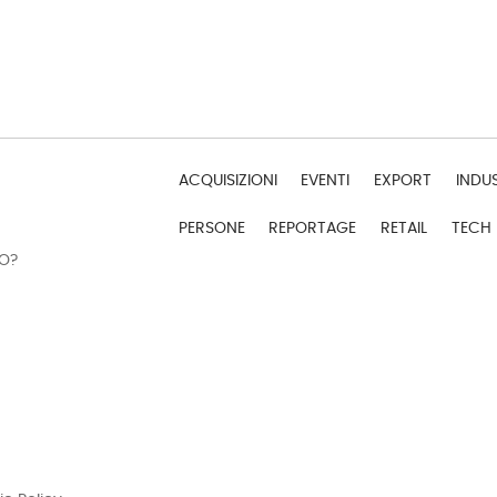
ACQUISIZIONI
EVENTI
EXPORT
INDU
PERSONE
REPORTAGE
RETAIL
TECH
DO?