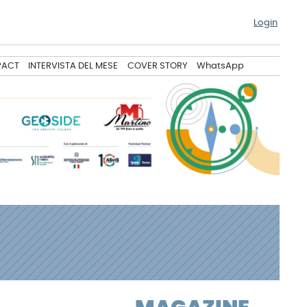
Login
PACT
INTERVISTA DEL MESE
COVER STORY
WhatsApp