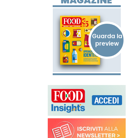
MAGAZINE