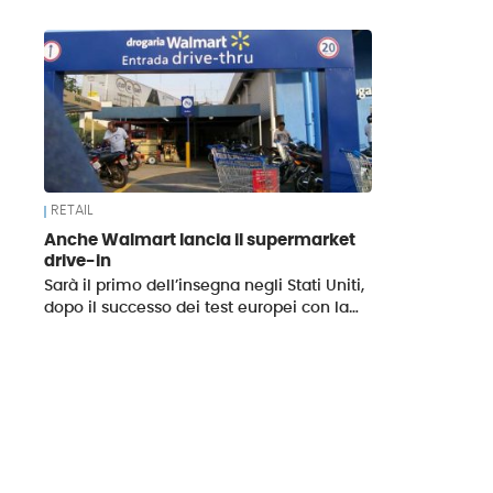
News
RETAIL
Anche Walmart lancia il supermarket
drive-in
Sarà il primo dell’insegna negli Stati Uniti,
dopo il successo dei test europei con la…