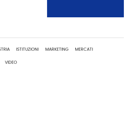
STRIA
ISTITUZIONI
MARKETING
MERCATI
VIDEO