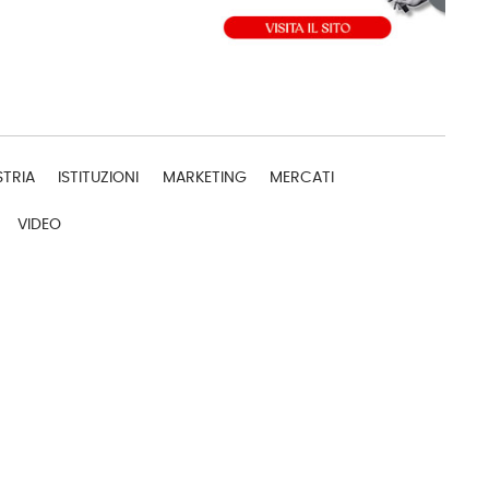
STRIA
ISTITUZIONI
MARKETING
MERCATI
VIDEO