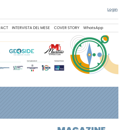
Login
PACT
INTERVISTA DEL MESE
COVER STORY
WhatsApp