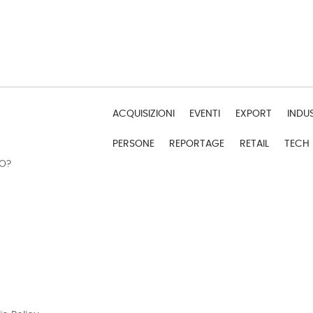
ACQUISIZIONI
EVENTI
EXPORT
INDU
PERSONE
REPORTAGE
RETAIL
TECH
DO?