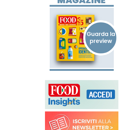
MAGAZINE