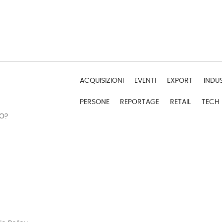
ACQUISIZIONI
EVENTI
EXPORT
INDU
PERSONE
REPORTAGE
RETAIL
TECH
DO?