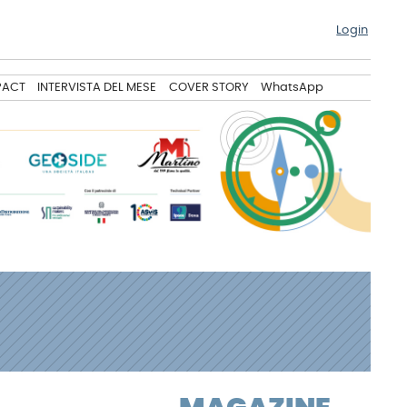
Login
PACT
INTERVISTA DEL MESE
COVER STORY
WhatsApp