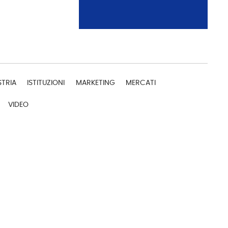
STRIA
ISTITUZIONI
MARKETING
MERCATI
VIDEO