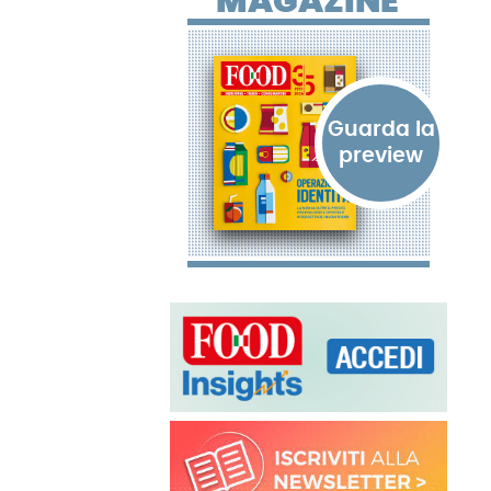
MAGAZINE