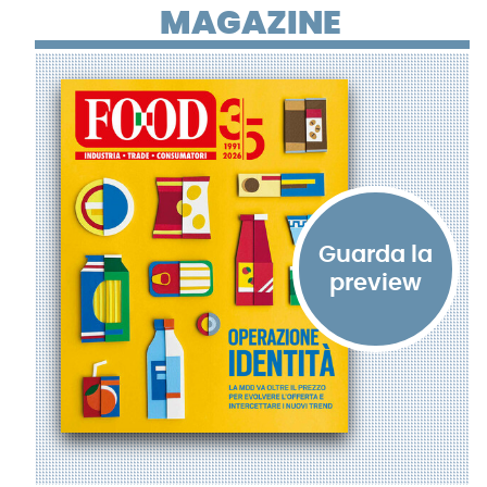
MAGAZINE