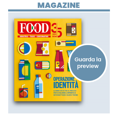
MAGAZINE