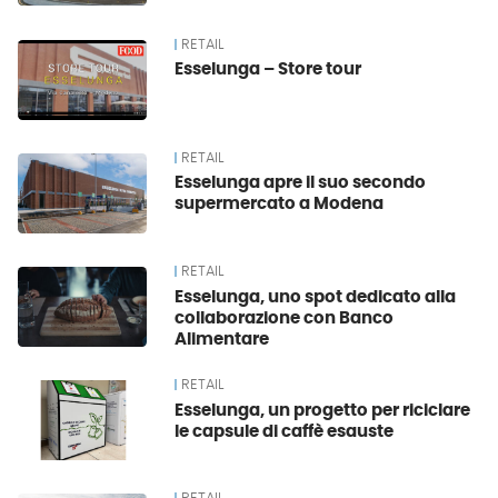
RETAIL
Esselunga – Store tour
RETAIL
Esselunga apre il suo secondo
supermercato a Modena
RETAIL
Esselunga, uno spot dedicato alla
collaborazione con Banco
Alimentare
RETAIL
Esselunga, un progetto per riciclare
le capsule di caffè esauste