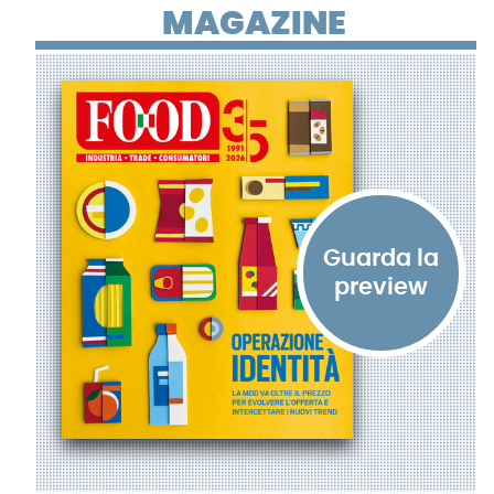
MAGAZINE