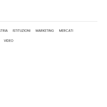
STRIA
ISTITUZIONI
MARKETING
MERCATI
VIDEO