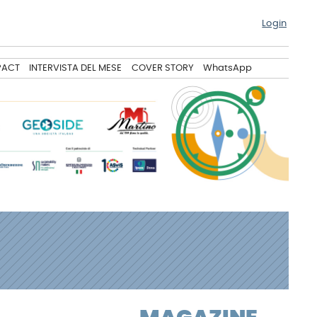
Login
PACT
INTERVISTA DEL MESE
COVER STORY
WhatsApp