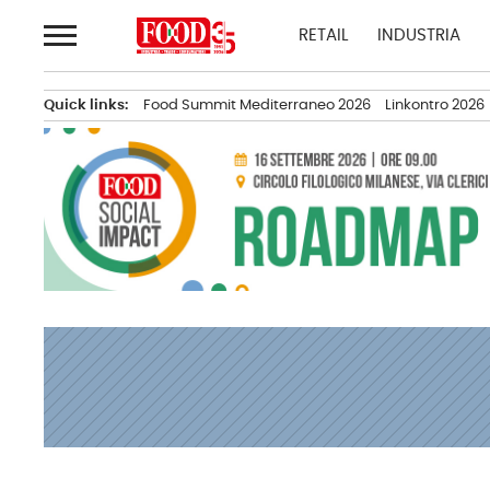
Passa
RETAIL
INDUSTRIA
al
contenuto
Quick links:
Food Summit Mediterraneo 2026
Linkontro 2026