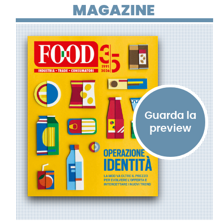
MAGAZINE