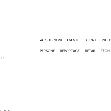
ACQUISIZIONI
EVENTI
EXPORT
INDU
PERSONE
REPORTAGE
RETAIL
TECH
DO?