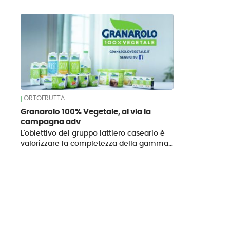
News
ORTOFRUTTA
Granarolo 100% Vegetale, al via la
campagna adv
L'obiettivo del gruppo lattiero caseario è
valorizzare la completezza della gamma…