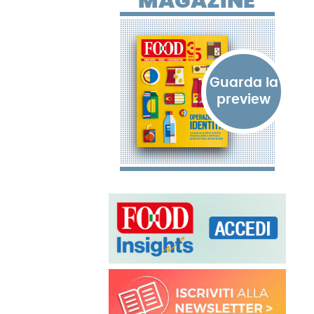
MAGAZINE