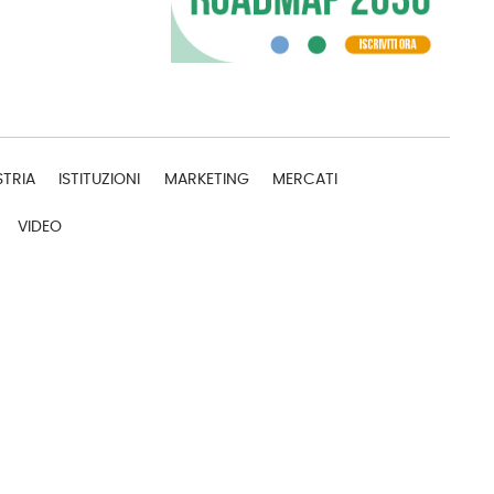
STRIA
ISTITUZIONI
MARKETING
MERCATI
VIDEO