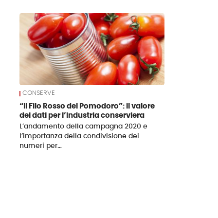
News
CONSERVE
“Il Filo Rosso del Pomodoro”: il valore
dei dati per l’industria conserviera
L’andamento della campagna 2020 e
l’importanza della condivisione dei
numeri per…