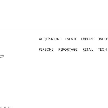
ACQUISIZIONI
EVENTI
EXPORT
INDU
PERSONE
REPORTAGE
RETAIL
TECH
DO?