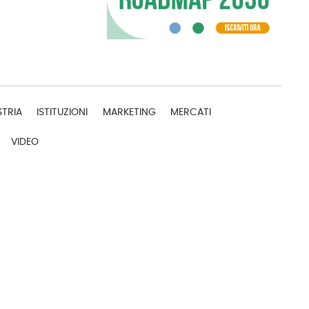
STRIA
ISTITUZIONI
MARKETING
MERCATI
VIDEO