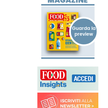
MAGAZINE