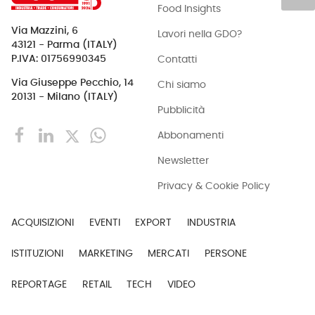
Food Insights
Via Mazzini, 6
Lavori nella GDO?
43121 - Parma (ITALY)
Contatti
P.IVA: 01756990345
Via Giuseppe Pecchio, 14
Chi siamo
20131 - Milano (ITALY)
Pubblicità
Abbonamenti
Newsletter
Privacy & Cookie Policy
ACQUISIZIONI
EVENTI
EXPORT
INDUSTRIA
ISTITUZIONI
MARKETING
MERCATI
PERSONE
REPORTAGE
RETAIL
TECH
VIDEO