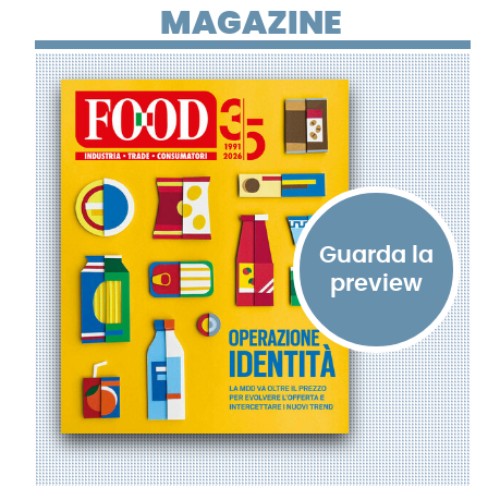
MAGAZINE