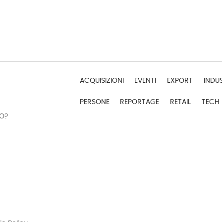
ACQUISIZIONI
EVENTI
EXPORT
INDU
PERSONE
REPORTAGE
RETAIL
TECH
DO?