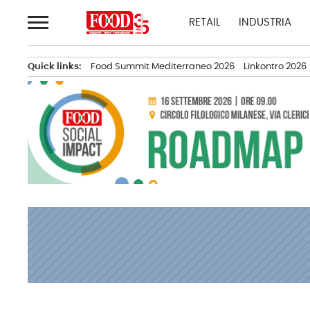
Passa
RETAIL
INDUSTRIA
al
contenuto
Quick links:
Food Summit Mediterraneo 2026
Linkontro 2026