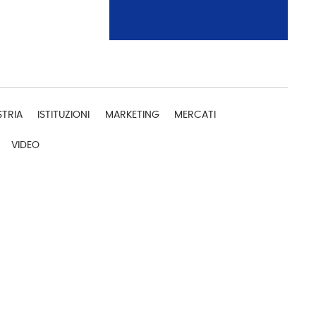
STRIA
ISTITUZIONI
MARKETING
MERCATI
VIDEO