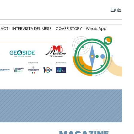
Login
PACT
INTERVISTA DEL MESE
COVER STORY
WhatsApp