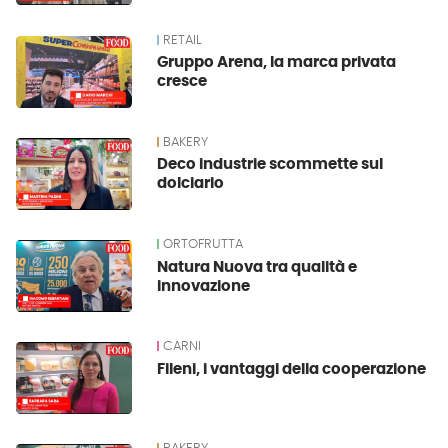
RETAIL
Gruppo Arena, la marca privata
cresce
BAKERY
Deco industrie scommette sul
dolciario
ORTOFRUTTA
Natura Nuova tra qualità e
innovazione
CARNI
Fileni, i vantaggi della cooperazione