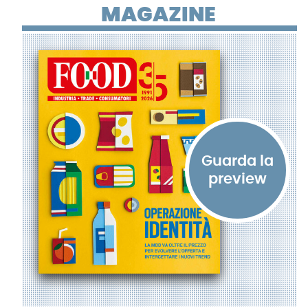
MAGAZINE