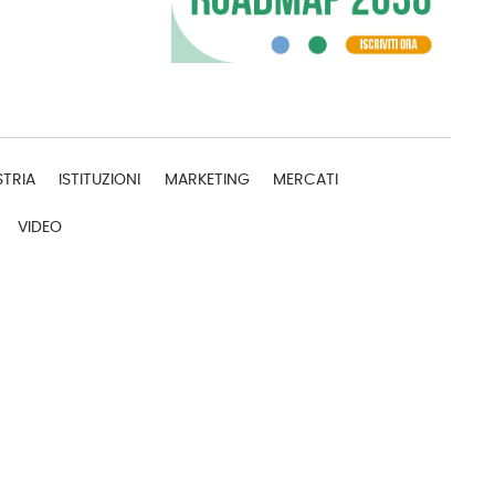
STRIA
ISTITUZIONI
MARKETING
MERCATI
VIDEO