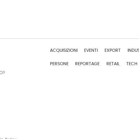
ACQUISIZIONI
EVENTI
EXPORT
INDU
PERSONE
REPORTAGE
RETAIL
TECH
DO?