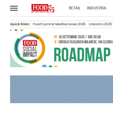
Passa
RETAIL
INDUSTRIA
al
contenuto
Quick links:
Food Summit Mediterraneo 2026
Linkontro 2026