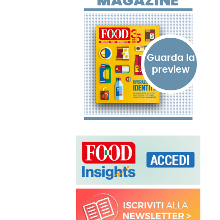
MAGAZINE