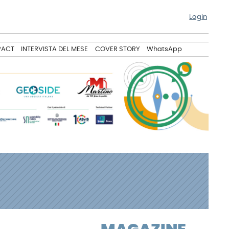
Login
PACT
INTERVISTA DEL MESE
COVER STORY
WhatsApp