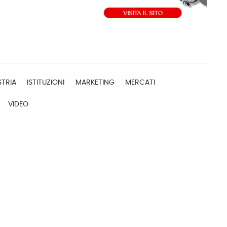
STRIA
ISTITUZIONI
MARKETING
MERCATI
VIDEO