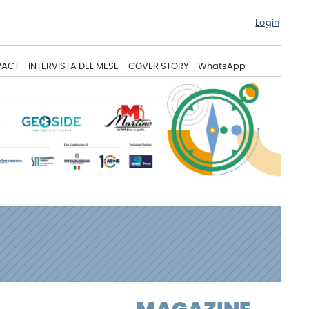
Login
PACT
INTERVISTA DEL MESE
COVER STORY
WhatsApp