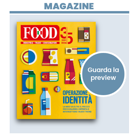
MAGAZINE