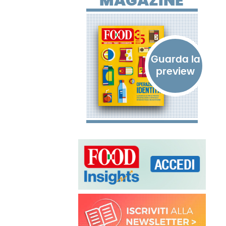
MAGAZINE