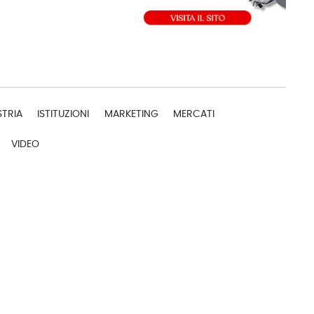
STRIA
ISTITUZIONI
MARKETING
MERCATI
VIDEO