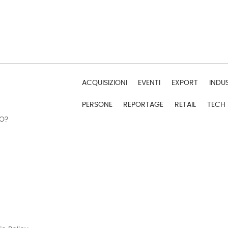
ACQUISIZIONI
EVENTI
EXPORT
INDU
PERSONE
REPORTAGE
RETAIL
TECH
DO?