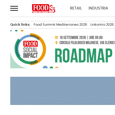
Passa
RETAIL
INDUSTRIA
al
contenuto
Quick links:
Food Summit Mediterraneo 2026
Linkontro 2026