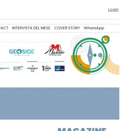
Login
PACT
INTERVISTA DEL MESE
COVER STORY
WhatsApp