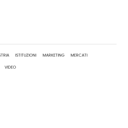
STRIA
ISTITUZIONI
MARKETING
MERCATI
VIDEO