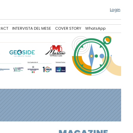
Login
PACT
INTERVISTA DEL MESE
COVER STORY
WhatsApp