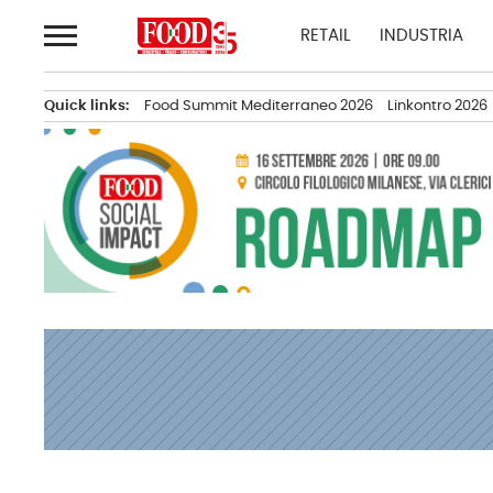
Passa
RETAIL
INDUSTRIA
al
contenuto
Quick links:
Food Summit Mediterraneo 2026
Linkontro 2026