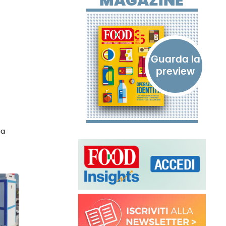
MAGAZINE
la