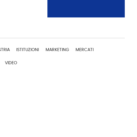
STRIA
ISTITUZIONI
MARKETING
MERCATI
VIDEO