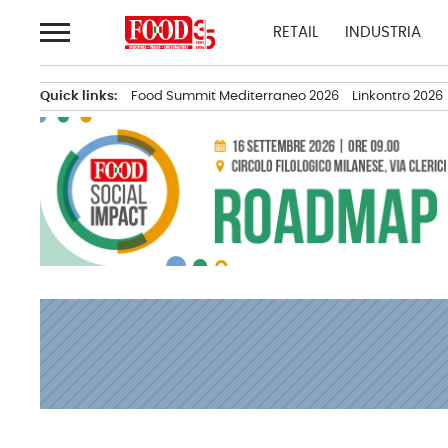
Passa
RETAIL
INDUSTRIA
al
contenuto
Quick links:
Food Summit Mediterraneo 2026
Linkontro 2026