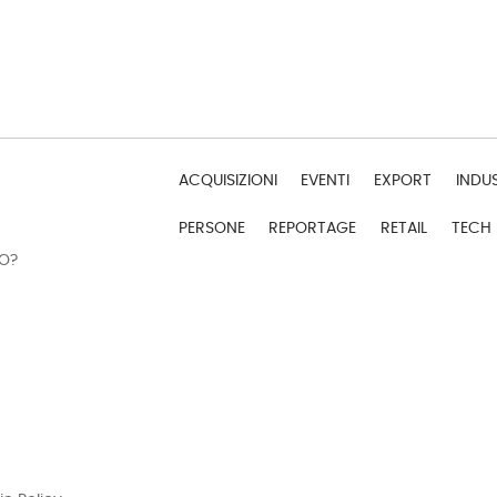
ACQUISIZIONI
EVENTI
EXPORT
INDU
PERSONE
REPORTAGE
RETAIL
TECH
DO?