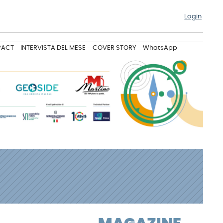
Login
PACT
INTERVISTA DEL MESE
COVER STORY
WhatsApp