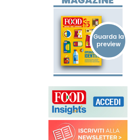
MAGAZINE