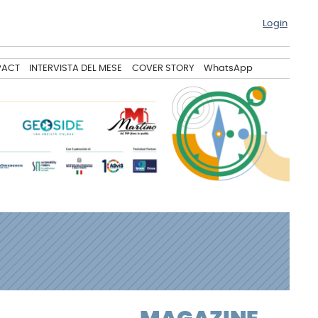
Login
PACT
INTERVISTA DEL MESE
COVER STORY
WhatsApp