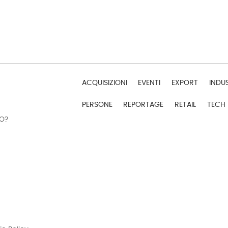
ACQUISIZIONI
EVENTI
EXPORT
INDU
PERSONE
REPORTAGE
RETAIL
TECH
DO?