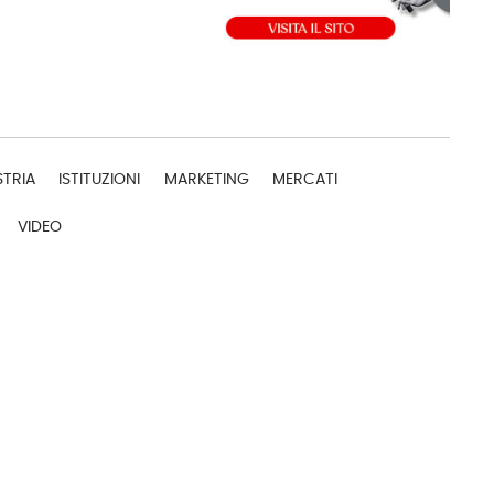
STRIA
ISTITUZIONI
MARKETING
MERCATI
VIDEO