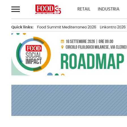
Passa
RETAIL
INDUSTRIA
al
contenuto
Quick links:
Food Summit Mediterraneo 2026
Linkontro 2026