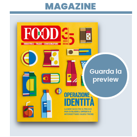
MAGAZINE