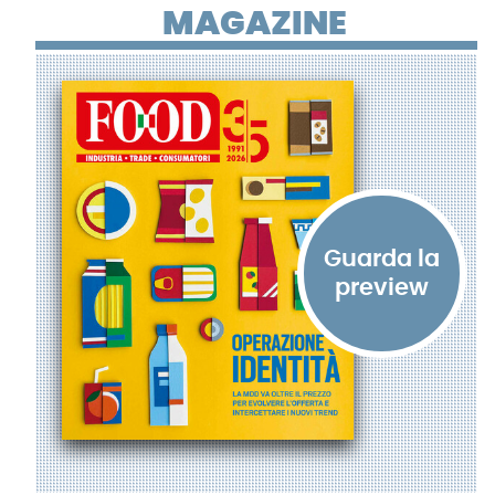
MAGAZINE