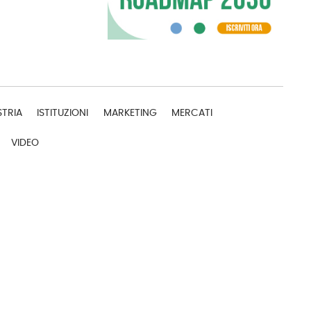
STRIA
ISTITUZIONI
MARKETING
MERCATI
VIDEO