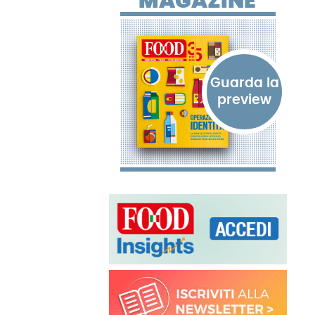
MAGAZINE