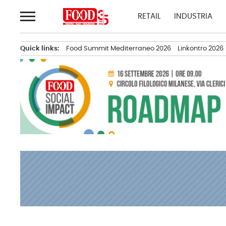
Passa
RETAIL
INDUSTRIA
al
contenuto
Quick links:
Food Summit Mediterraneo 2026
Linkontro 2026