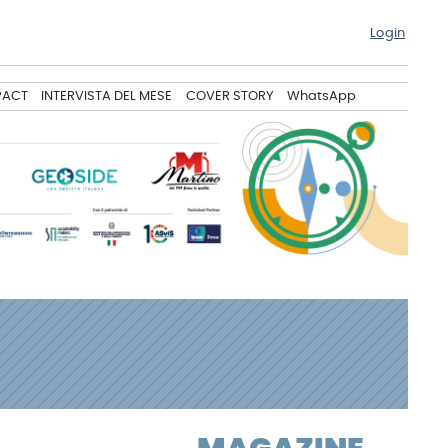
Login
PACT
INTERVISTA DEL MESE
COVER STORY
WhatsApp