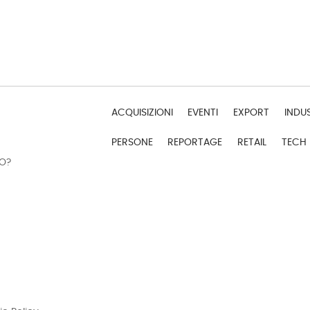
ACQUISIZIONI
EVENTI
EXPORT
INDU
PERSONE
REPORTAGE
RETAIL
TECH
DO?