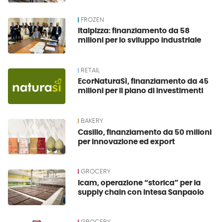
FROZEN
Italpizza: finanziamento da 58
milioni per lo sviluppo industriale
RETAIL
EcorNaturaSì, finanziamento da 45
milioni per il piano di investimenti
BAKERY
Casillo, finanziamento da 50 milioni
per innovazione ed export
GROCERY
Icam, operazione “storica” per la
supply chain con Intesa Sanpaolo