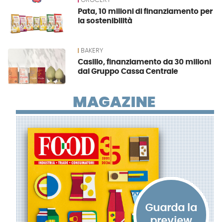
GROCERY
Pata, 10 milioni di finanziamento per
la sostenibilità
BAKERY
Casillo, finanziamento da 30 milioni
dal Gruppo Cassa Centrale
MAGAZINE