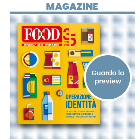
MAGAZINE