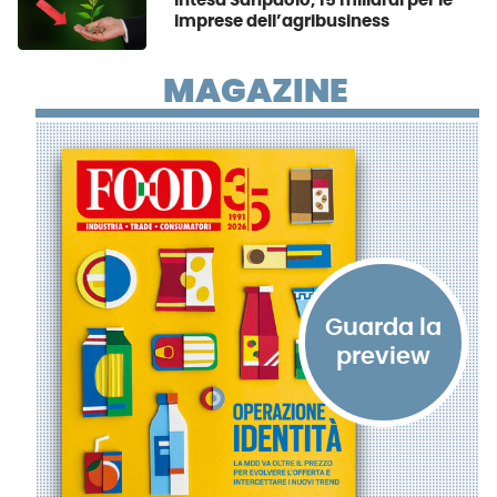
Intesa Sanpaolo, 15 miliardi per le
imprese dell’agribusiness
MAGAZINE