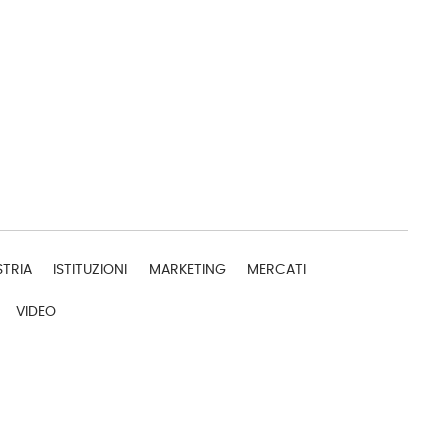
STRIA
ISTITUZIONI
MARKETING
MERCATI
VIDEO