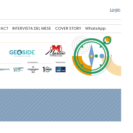
Login
PACT
INTERVISTA DEL MESE
COVER STORY
WhatsApp