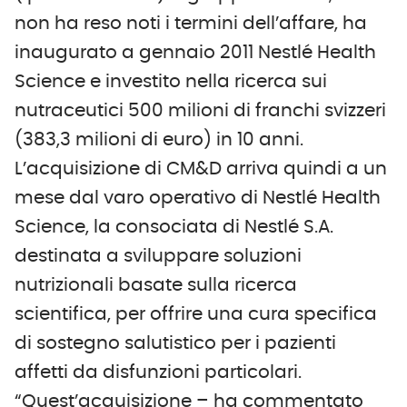
non ha reso noti i termini dell’affare, ha
inaugurato a gennaio 2011 Nestlé Health
Science e investito nella ricerca sui
nutraceutici 500 milioni di franchi svizzeri
(383,3 milioni di euro) in 10 anni.
L’acquisizione di CM&D arriva quindi a un
mese dal varo operativo di Nestlé Health
Science, la consociata di Nestlé S.A.
destinata a sviluppare soluzioni
nutrizionali basate sulla ricerca
scientifica, per offrire una cura specifica
di sostegno salutistico per i pazienti
affetti da disfunzioni particolari.
“Quest’acquisizione – ha commentato