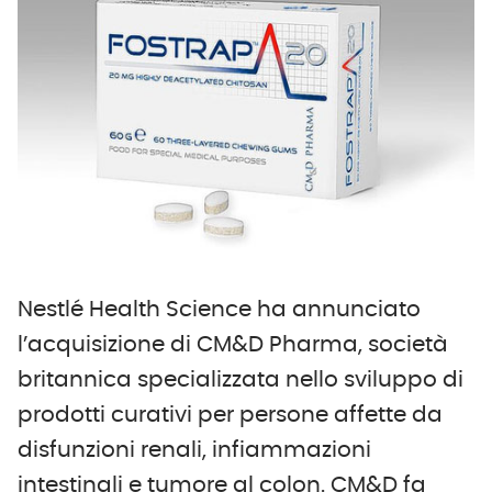
Nestlé Health Science ha annunciato
l’acquisizione di CM&D Pharma, società
britannica specializzata nello sviluppo di
prodotti curativi per persone affette da
disfunzioni renali, infiammazioni
intestinali e tumore al colon. CM&D fa