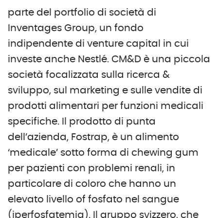
parte del portfolio di società di
Inventages Group, un fondo
indipendente di venture capital in cui
investe anche Nestlé. CM&D è una piccola
società focalizzata sulla ricerca &
sviluppo, sul marketing e sulle vendite di
prodotti alimentari per funzioni medicali
specifiche. Il prodotto di punta
dell’azienda, Fostrap, è un alimento
‘medicale’ sotto forma di chewing gum
per pazienti con problemi renali, in
particolare di coloro che hanno un
elevato livello of fosfato nel sangue
(iperfosfatemia). Il gruppo svizzero, che