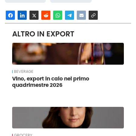
ALTRO IN EXPORT
BEVERAGE
Vino, export in calo nel primo
quadrimestre 2026
GROCERY