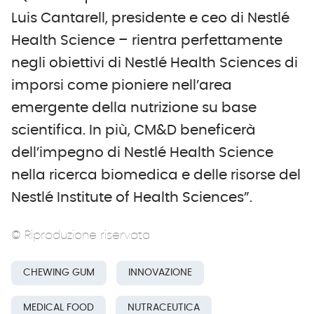
Luis Cantarell, presidente e ceo di Nestlé
Health Science – rientra perfettamente
negli obiettivi di Nestlé Health Sciences di
imporsi come pioniere nell’area
emergente della nutrizione su base
scientifica. In più, CM&D beneficerà
dell’impegno di Nestlé Health Science
nella ricerca biomedica e delle risorse del
Nestlé Institute of Health Sciences”.
© Riproduzione riservata
CHEWING GUM
INNOVAZIONE
MEDICAL FOOD
NUTRACEUTICA