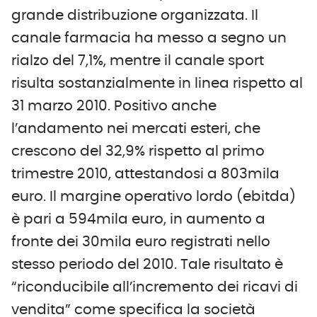
grande distribuzione organizzata. Il
canale farmacia ha messo a segno un
rialzo del 7,1%, mentre il canale sport
risulta sostanzialmente in linea rispetto al
31 marzo 2010. Positivo anche
l’andamento nei mercati esteri, che
crescono del 32,9% rispetto al primo
trimestre 2010, attestandosi a 803mila
euro. Il margine operativo lordo (ebitda)
è pari a 594mila euro, in aumento a
fronte dei 30mila euro registrati nello
stesso periodo del 2010. Tale risultato è
“riconducibile all’incremento dei ricavi di
vendita” come specifica la società