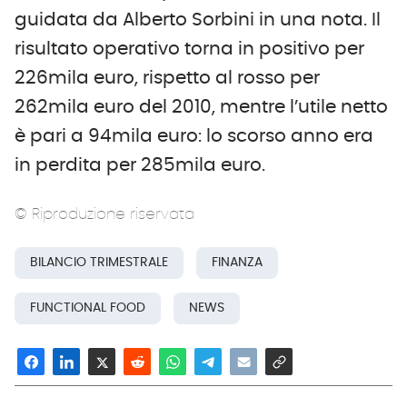
guidata da Alberto Sorbini in una nota. Il
risultato operativo torna in positivo per
226mila euro, rispetto al rosso per
262mila euro del 2010, mentre l’utile netto
è pari a 94mila euro: lo scorso anno era
in perdita per 285mila euro.
© Riproduzione riservata
BILANCIO TRIMESTRALE
FINANZA
FUNCTIONAL FOOD
NEWS