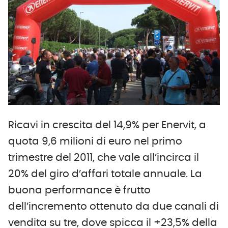
Ricavi in crescita del 14,9% per Enervit, a
quota 9,6 milioni di euro nel primo
trimestre del 2011, che vale all’incirca il
20% del giro d’affari totale annuale. La
buona performance è frutto
dell’incremento ottenuto da due canali di
vendita su tre, dove spicca il +23,5% della