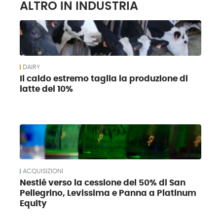
ALTRO IN INDUSTRIA
DAIRY
Il caldo estremo taglia la produzione di
latte del 10%
ACQUISIZIONI
Nestlé verso la cessione del 50% di San
Pellegrino, Levissima e Panna a Platinum
Equity