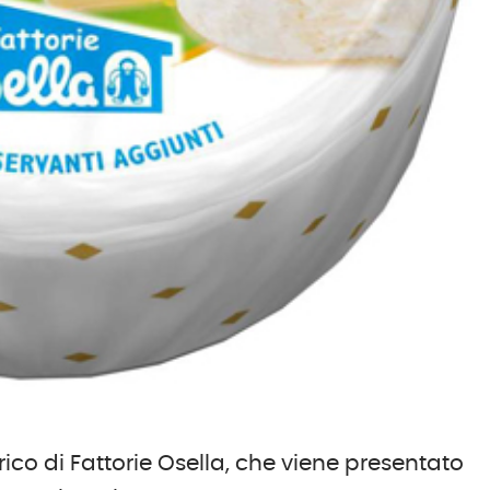
ico di Fattorie Osella, che viene presentato