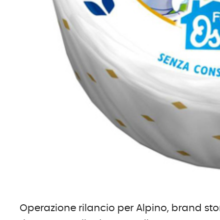
Operazione rilancio per Alpino, brand stor