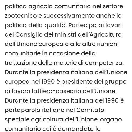
politica agricola comunitaria nel settore
zootecnico e successivamente anche la
politica della qualità. Partecipa ai lavori
del Consiglio dei ministri dell’Agricoltura
dell’Unione europea e alle altre riunioni
comunitarie in occasione della
trattazione delle materie di competenza.
Durante la presidenza italiana dell’Unione
europea nel 1990 è presidente del gruppo
di lavoro lattiero-caseario dell’Unione.
Durante la presidenza italiana del 1996 è
portaparola italiano nel Comitato
speciale agricoltura dell’Unione, organo
comunitario cui è demandata la