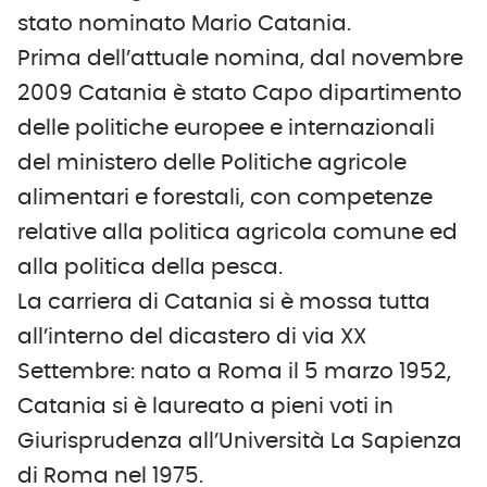
stato nominato Mario Catania.
Prima dell’attuale nomina, dal novembre
2009 Catania è stato Capo dipartimento
delle politiche europee e internazionali
del ministero delle Politiche agricole
alimentari e forestali, con competenze
relative alla politica agricola comune ed
alla politica della pesca.
La carriera di Catania si è mossa tutta
all’interno del dicastero di via XX
Settembre: nato a Roma il 5 marzo 1952,
Catania si è laureato a pieni voti in
Giurisprudenza all’Università La Sapienza
di Roma nel 1975.