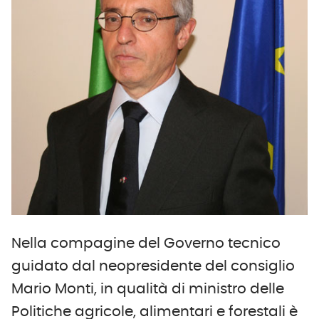
Nella compagine del Governo tecnico
guidato dal neopresidente del consiglio
Mario Monti, in qualità di ministro delle
Politiche agricole, alimentari e forestali è