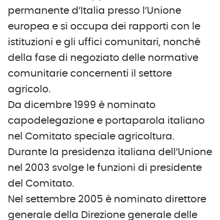
permanente d’Italia presso l’Unione
europea e si occupa dei rapporti con le
istituzioni e gli uffici comunitari, nonché
della fase di negoziato delle normative
comunitarie concernenti il settore
agricolo.
Da dicembre 1999 è nominato
capodelegazione e portaparola italiano
nel Comitato speciale agricoltura.
Durante la presidenza italiana dell’Unione
nel 2003 svolge le funzioni di presidente
del Comitato.
Nel settembre 2005 è nominato direttore
generale della Direzione generale delle