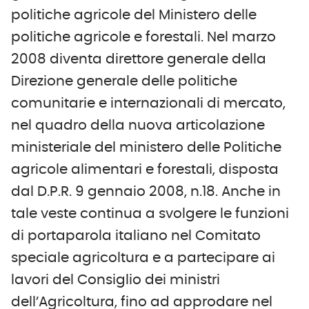
politiche agricole del Ministero delle
politiche agricole e forestali. Nel marzo
2008 diventa direttore generale della
Direzione generale delle politiche
comunitarie e internazionali di mercato,
nel quadro della nuova articolazione
ministeriale del ministero delle Politiche
agricole alimentari e forestali, disposta
dal D.P.R. 9 gennaio 2008, n.18. Anche in
tale veste continua a svolgere le funzioni
di portaparola italiano nel Comitato
speciale agricoltura e a partecipare ai
lavori del Consiglio dei ministri
dell’Agricoltura, fino ad approdare nel