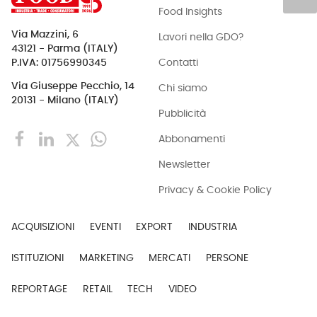
Food Insights
Via Mazzini, 6
Lavori nella GDO?
43121 - Parma (ITALY)
Contatti
P.IVA: 01756990345
Via Giuseppe Pecchio, 14
Chi siamo
20131 - Milano (ITALY)
Pubblicità
Abbonamenti
Newsletter
Privacy & Cookie Policy
ACQUISIZIONI
EVENTI
EXPORT
INDUSTRIA
ISTITUZIONI
MARKETING
MERCATI
PERSONE
REPORTAGE
RETAIL
TECH
VIDEO