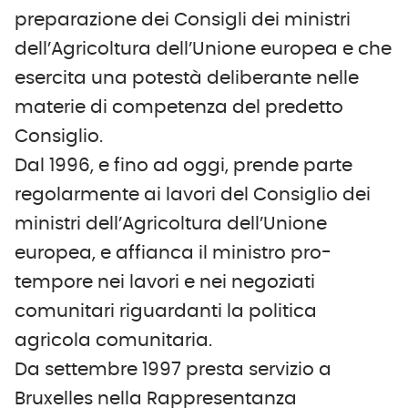
preparazione dei Consigli dei ministri
dell’Agricoltura dell’Unione europea e che
esercita una potestà deliberante nelle
materie di competenza del predetto
Consiglio.
Dal 1996, e fino ad oggi, prende parte
regolarmente ai lavori del Consiglio dei
ministri dell’Agricoltura dell’Unione
europea, e affianca il ministro pro-
tempore nei lavori e nei negoziati
comunitari riguardanti la politica
agricola comunitaria.
Da settembre 1997 presta servizio a
Bruxelles nella Rappresentanza