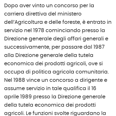
Dopo aver vinto un concorso per la
carriera direttiva del ministero
dell’Agricoltura e delle foreste, è entrato in
servizio nel 1978 cominciando presso la
Direzione generale degli affari generali e
successivamente, per passare dal 1987
alla Direzione generale della tutela
economica dei prodotti agricoli, ove si
occupa di politica agricola comunitaria.
Nel 1988 vince un concorso a dirigente e
assume servizio in tale qualifica il 16
aprile 1989 presso la Direzione generale
della tutela economica dei prodotti
agricoli. Le funzioni svolte riguardano la