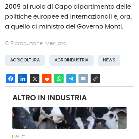
2009 al ruolo di Capo dipartimento delle
politiche europee ed internazionali e, ora,
a quello di ministro del Governo Monti.
© Riproduzione riservata
AGRICOLTURA
AGROINDUSTRIA
NEWS
ALTRO IN INDUSTRIA
DAIRY