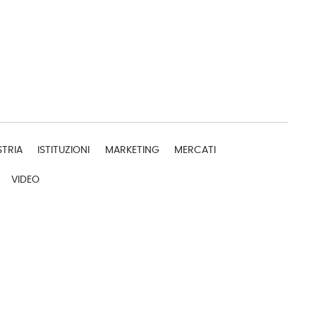
STRIA
ISTITUZIONI
MARKETING
MERCATI
VIDEO