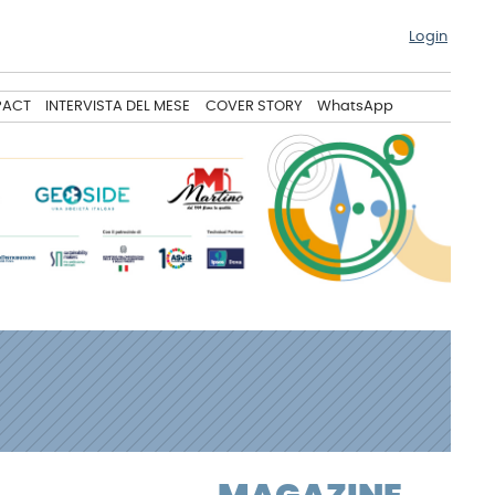
Login
PACT
INTERVISTA DEL MESE
COVER STORY
WhatsApp