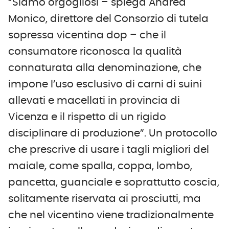
“Siamo orgogliosi – spiega Andrea
Monico, direttore del Consorzio di tutela
sopressa vicentina dop – che il
consumatore riconosca la qualità
connaturata alla denominazione, che
impone l’uso esclusivo di carni di suini
allevati e macellati in provincia di
Vicenza e il rispetto di un rigido
disciplinare di produzione”. Un protocollo
che prescrive di usare i tagli migliori del
maiale, come spalla, coppa, lombo,
pancetta, guanciale e soprattutto coscia,
solitamente riservata ai prosciutti, ma
che nel vicentino viene tradizionalmente