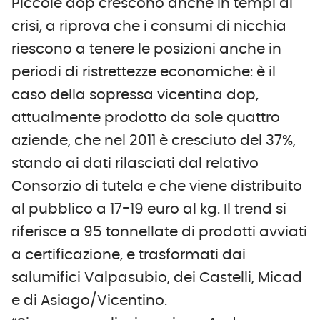
Piccole dop crescono anche in tempi di
crisi, a riprova che i consumi di nicchia
riescono a tenere le posizioni anche in
periodi di ristrettezze economiche: è il
caso della sopressa vicentina dop,
attualmente prodotto da sole quattro
aziende, che nel 2011 è cresciuto del 37%,
stando ai dati rilasciati dal relativo
Consorzio di tutela e che viene distribuito
al pubblico a 17-19 euro al kg. Il trend si
riferisce a 95 tonnellate di prodotti avviati
a certificazione, e trasformati dai
salumifici Valpasubio, dei Castelli, Micad
e di Asiago/Vicentino.