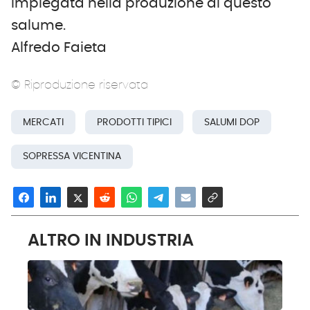
impiegata nella produzione di questo
salume.
Alfredo Faieta
© Riproduzione riservata
MERCATI
PRODOTTI TIPICI
SALUMI DOP
SOPRESSA VICENTINA
ALTRO IN INDUSTRIA