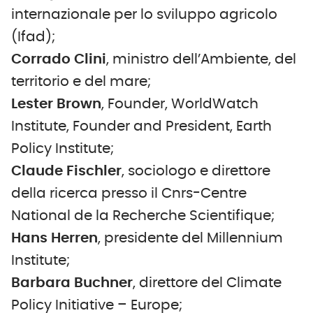
internazionale per lo sviluppo agricolo
(Ifad);
Corrado Clini
, ministro dell’Ambiente, del
territorio e del mare;
Lester Brown
, Founder, WorldWatch
Institute, Founder and President, Earth
Policy Institute;
Claude Fischler
, sociologo e direttore
della ricerca presso il Cnrs-Centre
National de la Recherche Scientifique;
Hans Herren
, presidente del Millennium
Institute;
Barbara Buchner
, direttore del Climate
Policy Initiative – Europe;