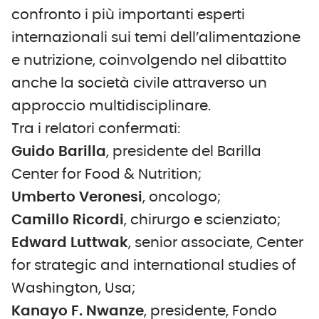
confronto i più importanti esperti
internazionali sui temi dell’alimentazione
e nutrizione, coinvolgendo nel dibattito
anche la società civile attraverso un
approccio multidisciplinare.
Tra i relatori confermati:
Guido Barilla
, presidente del Barilla
Center for Food & Nutrition;
Umberto Veronesi
, oncologo;
Camillo Ricordi
, chirurgo e scienziato;
Edward Luttwak
, senior associate, Center
for strategic and international studies of
Washington, Usa;
Kanayo F. Nwanze
, presidente, Fondo