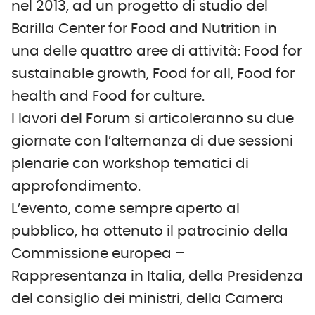
nel 2013, ad un progetto di studio del
Barilla Center for Food and Nutrition in
una delle quattro aree di attività: Food for
sustainable growth, Food for all, Food for
health and Food for culture.
I lavori del Forum si articoleranno su due
giornate con l’alternanza di due sessioni
plenarie con workshop tematici di
approfondimento.
L’evento, come sempre aperto al
pubblico, ha ottenuto il patrocinio della
Commissione europea –
Rappresentanza in Italia, della Presidenza
del consiglio dei ministri, della Camera