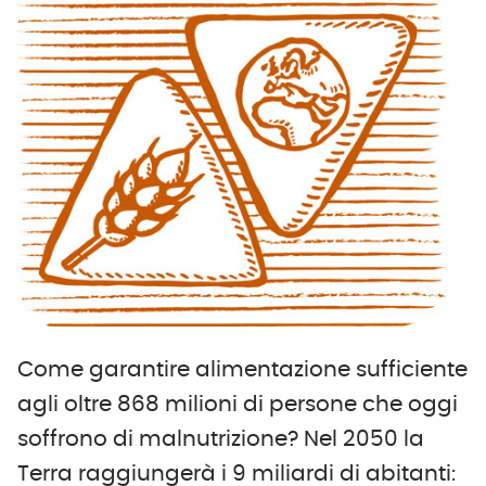
Come garantire alimentazione sufficiente
agli oltre 868 milioni di persone che oggi
soffrono di malnutrizione? Nel 2050 la
Terra raggiungerà i 9 miliardi di abitanti: