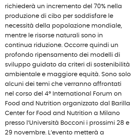
richiederà un incremento del 70% nella
produzione di cibo per soddisfare le
necessità della popolazione mondiale,
mentre le risorse naturali sono in
continua riduzione. Occorre quindi un
profondo ripensamento dei modelli di
sviluppo guidato da criteri di sostenibilità
ambientale e maggiore equità. Sono solo
alcuni dei temi che verranno affrontati
nel corso del 4° International Forum on
Food and Nutrition organizzato dal Barilla
Center for Food and Nutrition a Milano
presso l’Università Bocconi i prossimi 28 e
29 novembre. L’evento metterà a