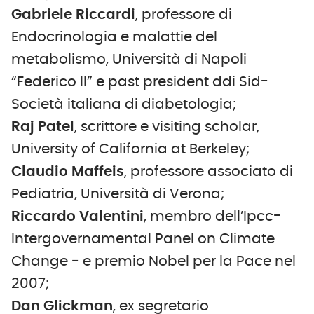
Gabriele Riccardi
, professore di
Endocrinologia e malattie del
metabolismo, Università di Napoli
“Federico II” e past president ddi Sid-
Società italiana di diabetologia;
Raj Patel
, scrittore e visiting scholar,
University of California at Berkeley;
Claudio Maffeis
, professore associato di
Pediatria, Università di Verona;
Riccardo Valentini
, membro dell’Ipcc-
Intergovernamental Panel on Climate
Change ‐ e premio Nobel per la Pace nel
2007;
Dan Glickman
, ex segretario