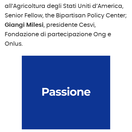
all’Agricoltura degli Stati Uniti d’America,
Senior Fellow, the Bipartisan Policy Center;
Giangi Milesi
, presidente Cesvi,
Fondazione di partecipazione Ong e
Onlus.