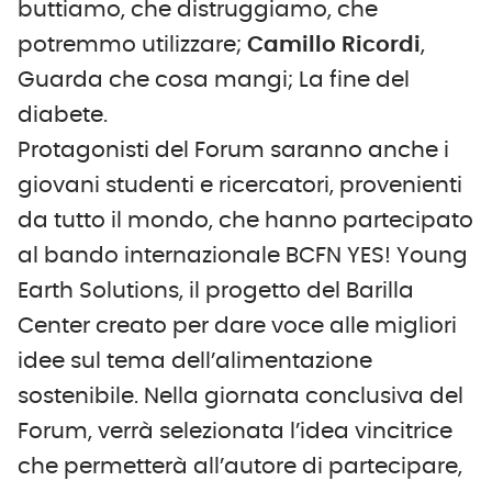
buttiamo, che distruggiamo, che
potremmo utilizzare;
Camillo Ricordi
,
Guarda che cosa mangi; La fine del
diabete.
Protagonisti del Forum saranno anche i
giovani studenti e ricercatori, provenienti
da tutto il mondo, che hanno partecipato
al bando internazionale BCFN YES! Young
Earth Solutions, il progetto del Barilla
Center creato per dare voce alle migliori
idee sul tema dell’alimentazione
sostenibile. Nella giornata conclusiva del
Forum, verrà selezionata l’idea vincitrice
che permetterà all’autore di partecipare,