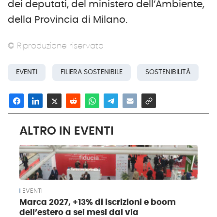
dei deputati, del ministero dell’Ambiente,
della Provincia di Milano.
© Riproduzione riservata
EVENTI
FILIERA SOSTENIBILE
SOSTENIBILITÀ
ALTRO IN EVENTI
EVENTI
Marca 2027, +13% di iscrizioni e boom
dell’estero a sei mesi dal via