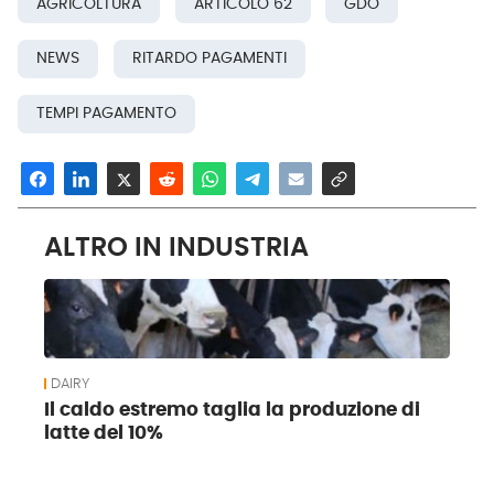
AGRICOLTURA
ARTICOLO 62
GDO
NEWS
RITARDO PAGAMENTI
TEMPI PAGAMENTO
ALTRO IN INDUSTRIA
DAIRY
Il caldo estremo taglia la produzione di
latte del 10%