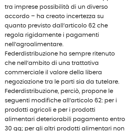
tra imprese possibilità di un diverso
accordo – ha creato incertezza su
quanto previsto dall’articolo 62 che
regola rigidamente i pagamenti
nell’agroalimentare.
Federdistribuzione ha sempre ritenuto
che nell’ambito di una trattativa
commerciale il valore della libera
negoziazione tra le parti sia da tutelare.
Federdistribuzione, perciò, propone le
seguenti modifiche all’articolo 62: per i
prodotti agricoli e per i prodotti
alimentari deteriorabili pagamento entro
30 gg; per gli altri prodotti alimentari non