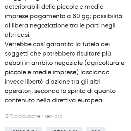
deteriorabili delle piccole e medie
imprese pagamento a 60 gg; possibilità
di libera negoziazione tra le parti negli
altri casi.
Verrebbe così garantita la tutela dei
soggetti che potrebbero risultare più
deboli in ambito negoziale (agricoltura e
piccole e medie imprese) lasciando
invece libertà d’azione tra gli altri
operatori, secondo lo spirito di quanto
contenuto nella direttiva europea.
© Riproduzione riservata