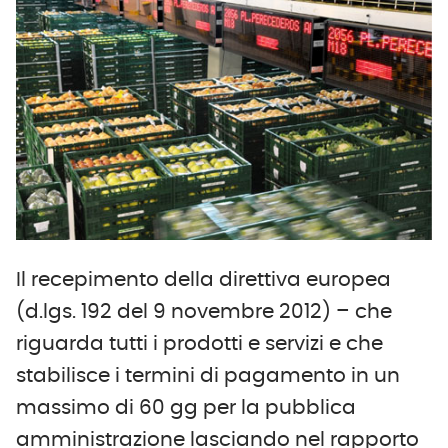
Il recepimento della direttiva europea
(d.lgs. 192 del 9 novembre 2012) – che
riguarda tutti i prodotti e servizi e che
stabilisce i termini di pagamento in un
massimo di 60 gg per la pubblica
amministrazione lasciando nel rapporto