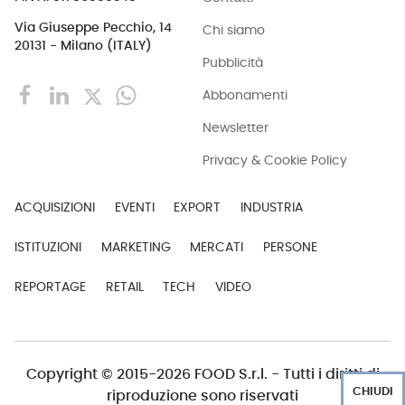
Via Giuseppe Pecchio, 14
Chi siamo
20131 - Milano (ITALY)
Pubblicità
Abbonamenti
Newsletter
Privacy & Cookie Policy
ACQUISIZIONI
EVENTI
EXPORT
INDUSTRIA
ISTITUZIONI
MARKETING
MERCATI
PERSONE
REPORTAGE
RETAIL
TECH
VIDEO
Copyright © 2015-2026 FOOD S.r.l. - Tutti i diritti di
CHIUDI
riproduzione sono riservati