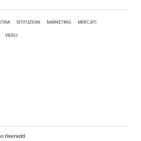
STRIA
ISTITUZIONI
MARKETING
MERCATI
VIDEO
o riservati