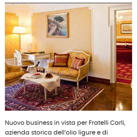
Nuovo business in vista per Fratelli Carli,
azienda storica dell’olio ligure e di