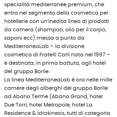
specialità mediterranee premium, che
entra nel segmento della cosmetica per
hotellerie con un’inedita linea di prodotti
da camera (shampoo, olio per il corpo,
saponi ecc) messa a punto da
MediterraneaLab – la divisione
cosmetica di Fratelli Carli nata nel 1997 –
e destinata, in prima battuta, agli hotel
del gruppo Borile.
La linea MediterraneaLab è ora nelle mille
camere degli alberghi del gruppo Borile
ad Abano Terme (Abano Grand, hotel
Due Torri, hotel Metropole, hotel La
Residence & Idrokinesis, tutti di categoria