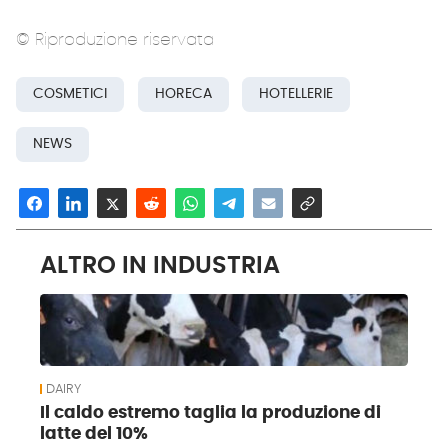
© Riproduzione riservata
COSMETICI
HORECA
HOTELLERIE
NEWS
ALTRO IN INDUSTRIA
DAIRY
Il caldo estremo taglia la produzione di
latte del 10%