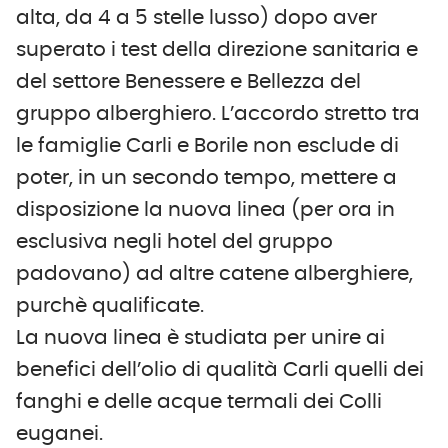
alta, da 4 a 5 stelle lusso) dopo aver
superato i test della direzione sanitaria e
del settore Benessere e Bellezza del
gruppo alberghiero. L’accordo stretto tra
le famiglie Carli e Borile non esclude di
poter, in un secondo tempo, mettere a
disposizione la nuova linea (per ora in
esclusiva negli hotel del gruppo
padovano) ad altre catene alberghiere,
purchè qualificate.
La nuova linea è studiata per unire ai
benefici dell’olio di qualità Carli quelli dei
fanghi e delle acque termali dei Colli
euganei.