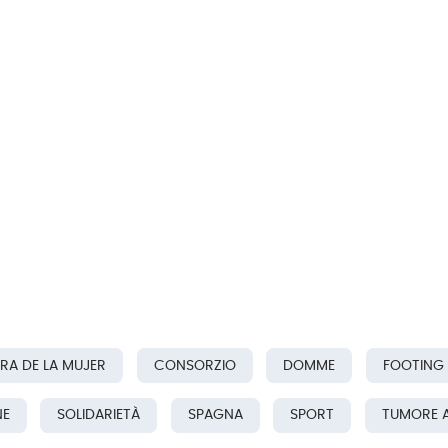
RA DE LA MUJER
CONSORZIO
DOMME
FOOTING
NE
SOLIDARIETÀ
SPAGNA
SPORT
TUMORE A