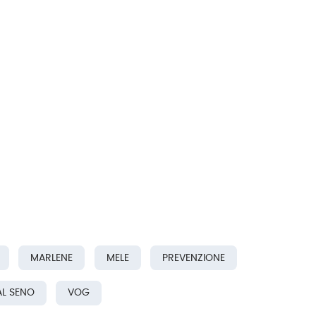
MARLENE
MELE
PREVENZIONE
L SENO
VOG