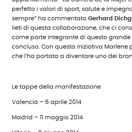
perfetto i valori di sport, salute e impegn
sempre” ha commentato
Gerhard Dichg
lieti di questa collaborazione, che ci cons
come parte integrante di questo grande p
concluso. Con questa iniziativa Marlene 
che l’ha portata a diventare uno dei brand
Le tappe della manifestazione
Valencia – 6 aprile 2014
Madrid – 11 maggio 2014