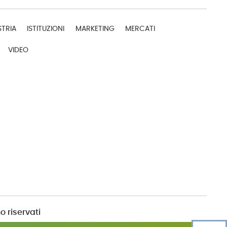
STRIA
ISTITUZIONI
MARKETING
MERCATI
VIDEO
o riservati