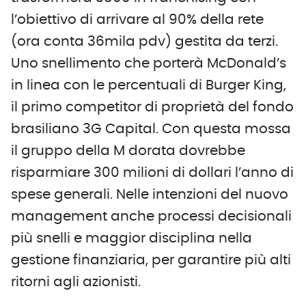
l’obiettivo di arrivare al 90% della rete
(ora conta 36mila pdv) gestita da terzi.
Uno snellimento che porterà McDonald’s
in linea con le percentuali di Burger King,
il primo competitor di proprietà del fondo
brasiliano 3G Capital. Con questa mossa
il gruppo della M dorata dovrebbe
risparmiare 300 milioni di dollari l’anno di
spese generali. Nelle intenzioni del nuovo
management anche processi decisionali
più snelli e maggior disciplina nella
gestione finanziaria, per garantire più alti
ritorni agli azionisti.