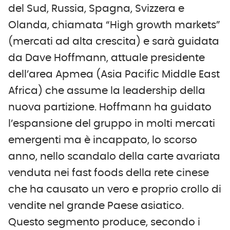
del Sud, Russia, Spagna, Svizzera e
Olanda, chiamata “High growth markets”
(mercati ad alta crescita) e sarà guidata
da Dave Hoffmann, attuale presidente
dell’area Apmea (Asia Pacific Middle East
Africa) che assume la leadership della
nuova partizione. Hoffmann ha guidato
l’espansione del gruppo in molti mercati
emergenti ma è incappato, lo scorso
anno, nello scandalo della carte avariata
venduta nei fast foods della rete cinese
che ha causato un vero e proprio crollo di
vendite nel grande Paese asiatico.
Questo segmento produce, secondo i