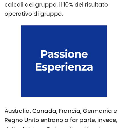
calcoli del gruppo, il 10% del risultato
operativo di gruppo.
Australia, Canada, Francia, Germania e
Regno Unito entrano a far parte, invece,