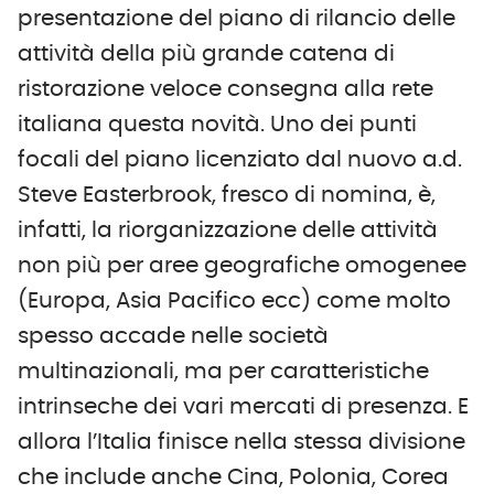
presentazione del piano di rilancio delle
attività della più grande catena di
ristorazione veloce consegna alla rete
italiana questa novità. Uno dei punti
focali del piano licenziato dal nuovo a.d.
Steve Easterbrook, fresco di nomina, è,
infatti, la riorganizzazione delle attività
non più per aree geografiche omogenee
(Europa, Asia Pacifico ecc) come molto
spesso accade nelle società
multinazionali, ma per caratteristiche
intrinseche dei vari mercati di presenza. E
allora l’Italia finisce nella stessa divisione
che include anche Cina, Polonia, Corea