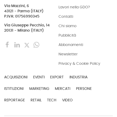
Via Mazzini, 6
Lavori nella GDO?
43121 - Parma (ITALY)
Contatti
P.IVA: 01756990345
Via Giuseppe Pecchio, 14
Chi siamo
20131 - Milano (ITALY)
Pubblicità
Abbonamenti
Newsletter
Privacy & Cookie Policy
ACQUISIZIONI
EVENTI
EXPORT
INDUSTRIA
ISTITUZIONI
MARKETING
MERCATI
PERSONE
REPORTAGE
RETAIL
TECH
VIDEO