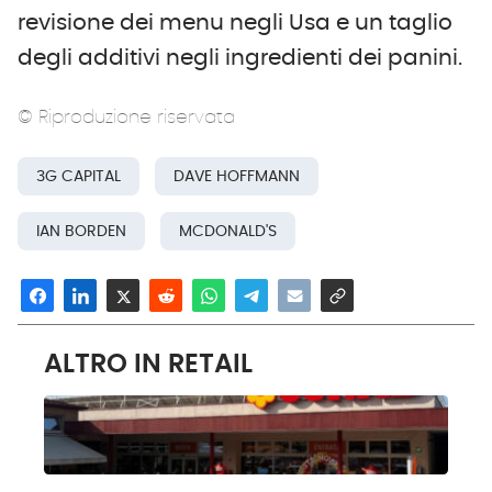
revisione dei menu negli Usa e un taglio
degli additivi negli ingredienti dei panini.
© Riproduzione riservata
3G CAPITAL
DAVE HOFFMANN
IAN BORDEN
MCDONALD'S
ALTRO IN RETAIL