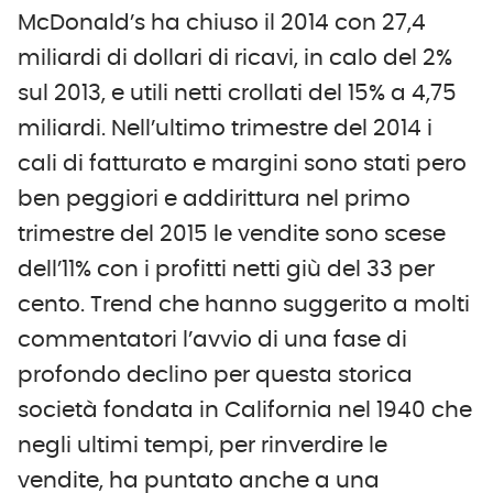
McDonald’s ha chiuso il 2014 con 27,4
miliardi di dollari di ricavi, in calo del 2%
sul 2013, e utili netti crollati del 15% a 4,75
miliardi. Nell’ultimo trimestre del 2014 i
cali di fatturato e margini sono stati pero
ben peggiori e addirittura nel primo
trimestre del 2015 le vendite sono scese
dell’11% con i profitti netti giù del 33 per
cento. Trend che hanno suggerito a molti
commentatori l’avvio di una fase di
profondo declino per questa storica
società fondata in California nel 1940 che
negli ultimi tempi, per rinverdire le
vendite, ha puntato anche a una