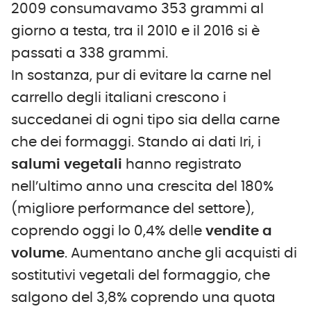
2009 consumavamo 353 grammi al
giorno a testa, tra il 2010 e il 2016 si è
passati a 338 grammi.
In sostanza, pur di evitare la carne nel
carrello degli italiani crescono i
succedanei di ogni tipo sia della carne
che dei formaggi. Stando ai dati Iri, i
salumi vegetali
hanno registrato
nell’ultimo anno una crescita del 180%
(migliore performance del settore),
coprendo oggi lo 0,4% delle
vendite a
volume
. Aumentano anche gli acquisti di
sostitutivi vegetali del formaggio, che
salgono del 3,8% coprendo una quota