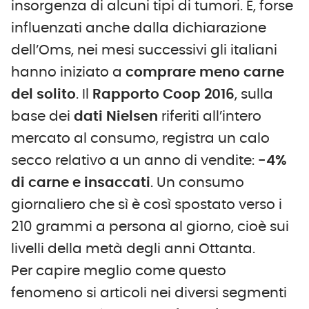
insorgenza di alcuni tipi di tumori. E, forse
influenzati anche dalla dichiarazione
dell’Oms, nei mesi successivi gli italiani
hanno iniziato a
comprare meno carne
del solito
. Il
Rapporto Coop 2016
, sulla
base dei
dati Nielsen
riferiti all’intero
mercato al consumo, registra un calo
secco relativo a un anno di vendite:
-4%
di carne e insaccati
. Un consumo
giornaliero che sì è così spostato verso i
210 grammi a persona al giorno, cioè sui
livelli della metà degli anni Ottanta.
Per capire meglio come questo
fenomeno si articoli nei diversi segmenti