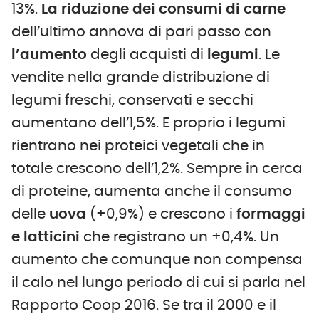
13%.
La riduzione dei consumi di carne
dell’ultimo annova di pari passo con
l’aumento
degli acquisti di
legumi
. Le
vendite nella grande distribuzione di
legumi freschi, conservati e secchi
aumentano dell’1,5%. E proprio i legumi
rientrano nei proteici vegetali che in
totale crescono dell’1,2%. Sempre in cerca
di proteine, aumenta anche il consumo
delle
uova
(+0,9%) e crescono i
formaggi
e latticini
che registrano un +0,4%. Un
aumento che comunque non compensa
il calo nel lungo periodo di cui si parla nel
Rapporto Coop 2016. Se tra il 2000 e il