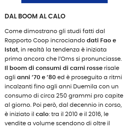
DAL BOOM AL CALO
Come dimostrano gli studi fatti dal
Rapporto Coop incrociando
dati Fao e
Istat
, in realtà la tendenza è iniziata
prima ancora che l’Oms si pronunciasse.
Il boom di consumi di carni rosse
risale
agli
anni ’70 e ’80
ed è proseguito a ritmi
incalzanti fino agli anni Duemila con un
consumo di circa 250 grammi pro capite
al giorno. Poi però, dal decennio in corso,
è iniziato il
calo
: tra il 2010 e il 2016, le
vendite a volume scendono di oltre il