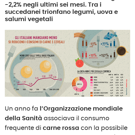
-2,2% negli ultimi sei mesi. Tra i
succedanei trionfano legumi, uova e
salumi vegetali
Un anno fa
l’Organizzazione mondiale
della Sanità
associava il consumo
frequente di
carne rossa
con la possibile