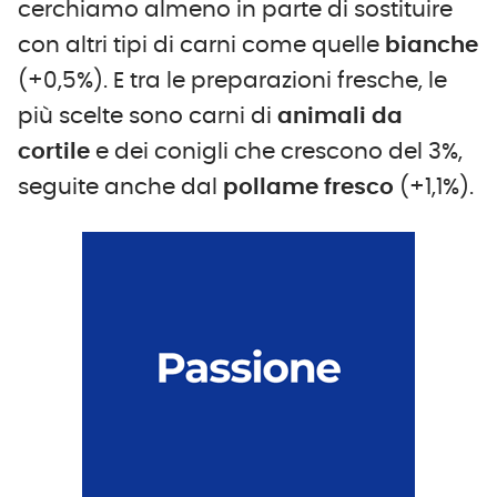
cerchiamo almeno in parte di sostituire
con altri tipi di carni come quelle
bianche
(+0,5%). E tra le preparazioni fresche, le
più scelte sono carni di
animali da
cortile
e dei conigli che crescono del 3%,
seguite anche dal
pollame fresco
(+1,1%).